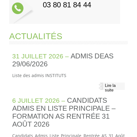
03 80 81 84 44
ACTUALITÉS
ADMIS DEAS
31 JUILLET 2026 –
29/06/2026
Liste des admis INSTITUTS
Lire la
suite
CANDIDATS
6 JUILLET 2026 –
ADMIS EN LISTE PRINCIPALE –
FORMATION AS RENTRÉE 31
AOÛT 2026
Candidats Admis Liste Principale Rentrée AS 31 Août