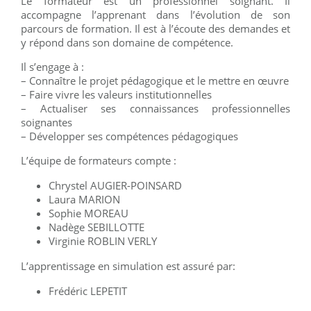
Le formateur est un professionnel soignant. Il
accompagne l’apprenant dans l’évolution de son
parcours de formation. Il est à l’écoute des demandes et
y répond dans son domaine de compétence.
Il s’engage à :
– Connaître le projet pédagogique et le mettre en œuvre
– Faire vivre les valeurs institutionnelles
– Actualiser ses connaissances professionnelles
soignantes
– Développer ses compétences pédagogiques
L’équipe de formateurs compte :
Chrystel AUGIER-POINSARD
Laura MARION
Sophie MOREAU
Nadège SEBILLOTTE
Virginie ROBLIN VERLY
L’apprentissage en simulation est assuré par:
Frédéric LEPETIT