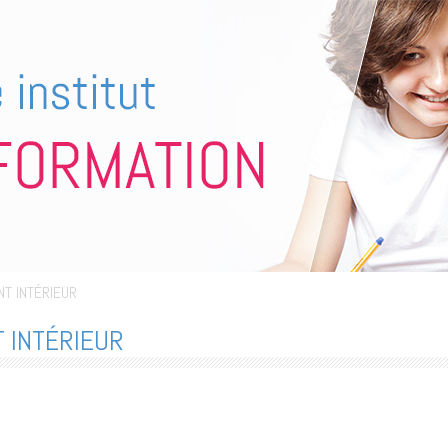
T INTÉRIEUR
 INTÉRIEUR