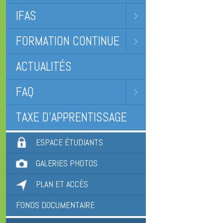
IFAS
FORMATION CONTINUE
ACTUALITÉS
FAQ
TAXE D’APPRENTISSAGE
ESPACE ÉTUDIANTS
GALERIES PHOTOS
PLAN ET ACCÈS
FONDS DOCUMENTAIRE