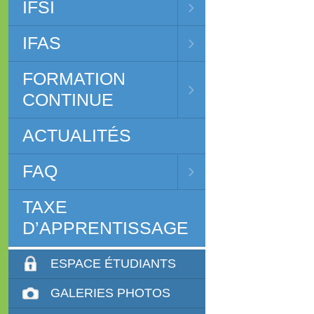
IFSI
IFAS
FORMATION
CONTINUE
ACTUALITÉS
FAQ
TAXE
D’APPRENTISSAGE
ESPACE ÉTUDIANTS
GALERIES PHOTOS