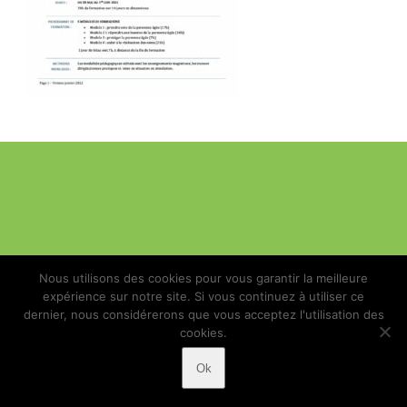
Nous utilisons des cookies pour vous garantir la meilleure
expérience sur notre site. Si vous continuez à utiliser ce
dernier, nous considérerons que vous acceptez l'utilisation des
cookies.
Ok