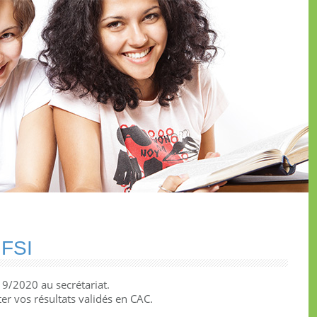
FSI
19/2020 au secrétariat.
er vos résultats validés en CAC.