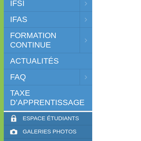
IFSI
IFAS
FORMATION
CONTINUE
ACTUALITÉS
FAQ
TAXE
D’APPRENTISSAGE
ESPACE ÉTUDIANTS
GALERIES PHOTOS